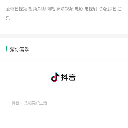
爱奇艺视频,视频,视频网站,高清视频,电影,电视剧,动漫,综艺,音
乐
猜你喜欢
抖音 - 记录美好生活