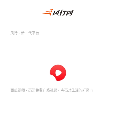
风行 - 新一代平台
西瓜视频 - 高清免费在线视频 - 点亮对生活的好奇心