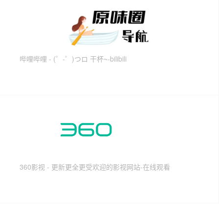
哔哩哔哩 - (゜-゜)つロ 干杯~-bilibili
360影视 - 更新更全更受欢迎的影视网站-在线观看