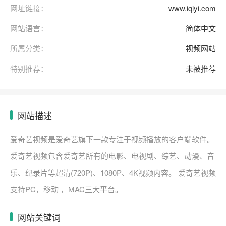
网址链接：
www.iqiyi.com
网站语言：
简体中文
所属分类：
视频网站
特别推荐：
未被推荐
网站描述
爱奇艺视频是爱奇艺旗下一款专注于视频播放的客户端软件。
爱奇艺视频包含爱奇艺所有的电影、电视剧、综艺、动漫、音
乐、纪录片等超清(720P)、1080P、4K视频内容。 爱奇艺视频
支持PC，移动 ，MAC三大平台。
网站关键词