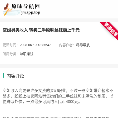
空姐另类收入 转卖二手原味丝袜赚上千元
更新时间：
2023-06-19 18:35:47
内容作者：
零零导航
所属分类：
兼职赚钱
内容介绍
空姐收入高更是许多女孩的梦幻职业，不过一些空姐嫌弃薪水不
够多，纷纷上拍卖网站销售她们的二手丝袜和未清洗的制服，以
便赚取外快，一双最多可卖约人民币4000元。