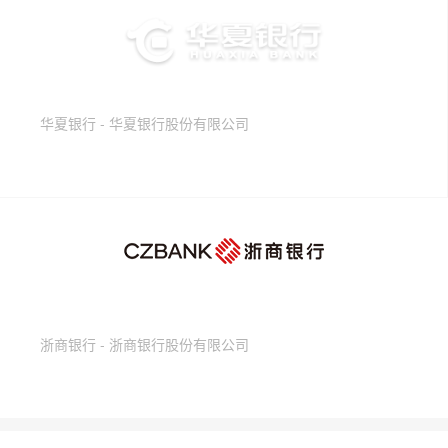
华夏银行 - 华夏银行股份有限公司
浙商银行 - 浙商银行股份有限公司