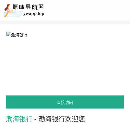
直接访问
渤海银行
- 渤海银行欢迎您