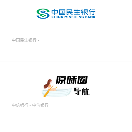
中国民生银行 -
中信银行 - 中信银行