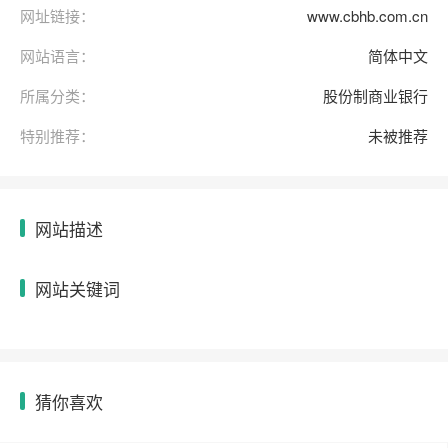
网址链接：
www.cbhb.com.cn
网站语言：
简体中文
所属分类：
股份制商业银行
特别推荐：
未被推荐
网站描述
网站关键词
猜你喜欢