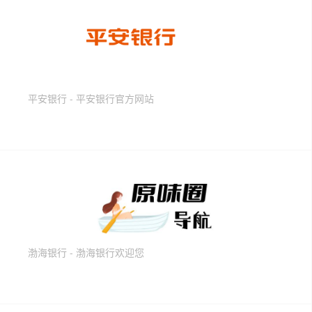
平安银行 - 平安银行官方网站
渤海银行 - 渤海银行欢迎您