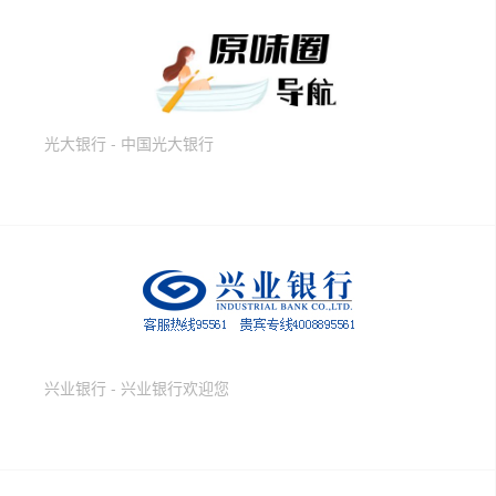
光大银行 - 中国光大银行
兴业银行 - 兴业银行欢迎您