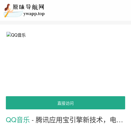
直接访问
QQ音乐
- 腾讯应用宝引擎新技术，电脑体验QQ音乐