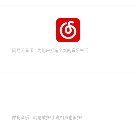
网易云音乐 - 为用户打造全新的音乐生活
酷狗音乐 - 就是歌多!小说相声也很多!