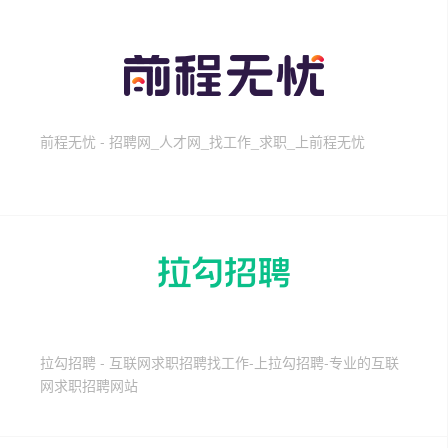
前程无忧 - 招聘网_人才网_找工作_求职_上前程无忧
拉勾招聘 - 互联网求职招聘找工作-上拉勾招聘-专业的互联
网求职招聘网站