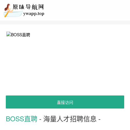
直接访问
BOSS直聘
- 海量人才招聘信息 -