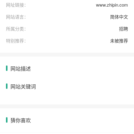
网址链接：
www.zhipin.com
网站语言：
简体中文
所属分类：
招聘
特别推荐：
未被推荐
网站描述
网站关键词
猜你喜欢